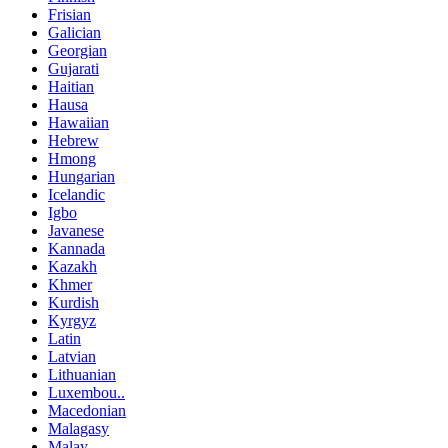
Frisian
Galician
Georgian
Gujarati
Haitian
Hausa
Hawaiian
Hebrew
Hmong
Hungarian
Icelandic
Igbo
Javanese
Kannada
Kazakh
Khmer
Kurdish
Kyrgyz
Latin
Latvian
Lithuanian
Luxembou..
Macedonian
Malagasy
Malay